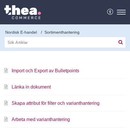
Nordisk E-handel
Sortimenthantering
Import och Export av Bulletpoints
Länka in dokument
Skapa attribut för filter och varianthantering
Arbeta med varianthantering