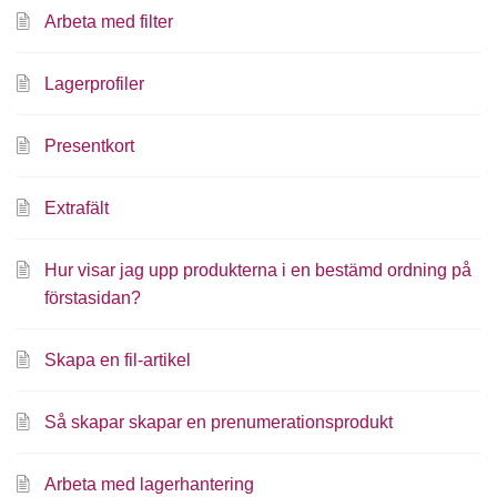
Arbeta med filter
Lagerprofiler
Presentkort
Extrafält
Hur visar jag upp produkterna i en bestämd ordning på
förstasidan?
Skapa en fil-artikel
Så skapar skapar en prenumerationsprodukt
Arbeta med lagerhantering