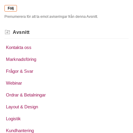
Följ
Prenumerera för att ta emot aviseringar från denna Avsnitt.
Avsnitt
Kontakta oss
Marknadsföring
Frågor & Svar
Webinar
Ordrar & Betalningar
Layout & Design
Logistik
Kundhantering