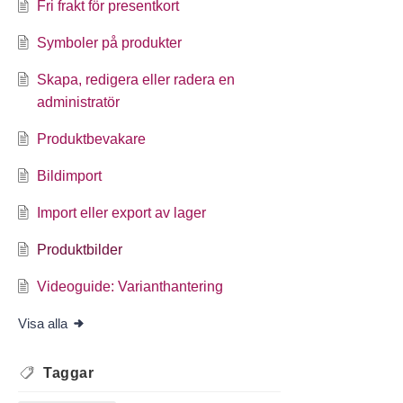
Fri frakt för presentkort
Symboler på produkter
Skapa, redigera eller radera en
administratör
Produktbevakare
Bildimport
Import eller export av lager
Produktbilder
Videoguide: Varianthantering
Visa alla
Taggar