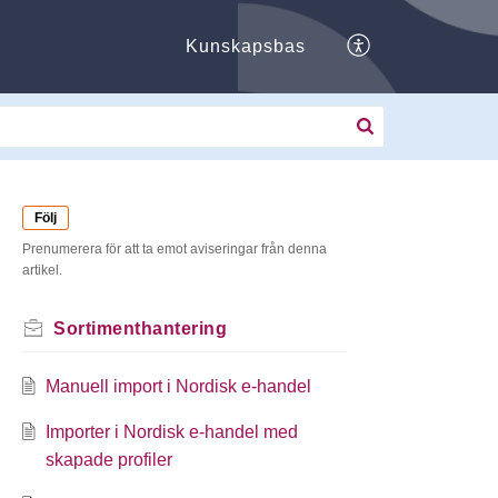
Kunskapsbas
Följ
Prenumerera för att ta emot aviseringar från denna
artikel.
Sortimenthantering
Manuell import i Nordisk e-handel
Importer i Nordisk e-handel med
skapade profiler