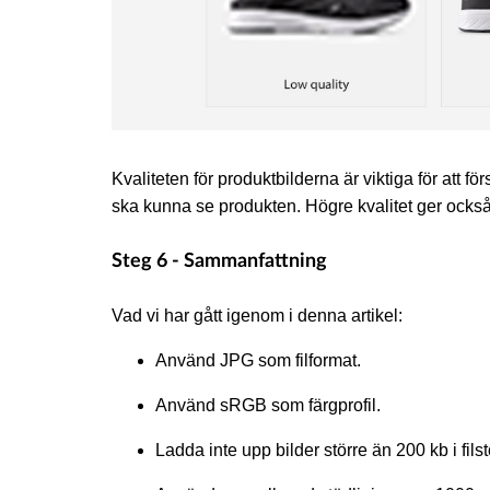
Kvaliteten för produktbilderna är viktiga för att fö
ska kunna se produkten. Högre kvalitet ger också
Steg 6 - Sammanfattning
Vad vi har gått igenom i denna artikel:
Använd JPG som filformat.
Använd sRGB som färgprofil.
Ladda inte upp bilder större än 200 kb i filst