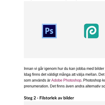
Innan vi går igenom hur du kan jobba med bilder 
Idag finns det väldigt många att välja mellan. 
som används är
Adobe Photoshop
. Photoshop k
prenumeration. Det finns även andra alternativ 
Steg 2 - Filstorlek av bilder