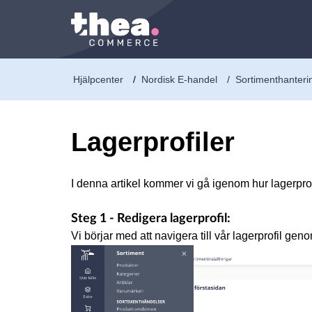
Hjälpcenter
Nordisk E-handel
Sortimenthanteri
Lagerprofiler
I denna artikel kommer vi gå igenom hur lagerprofil
Steg 1 - Redigera lagerprofil:
Vi börjar med att navigera till vår lagerprofil genom