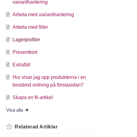
varianthantering
Arbeta med varianthantering
Arbeta med filter
Lagerprofiler
Presentkort
Extrafält
Hur visar jag upp produkterna i en
bestämd ordning på förstasidan?
Skapa en fil-artikel
Visa alla
Relaterad
Artiklar