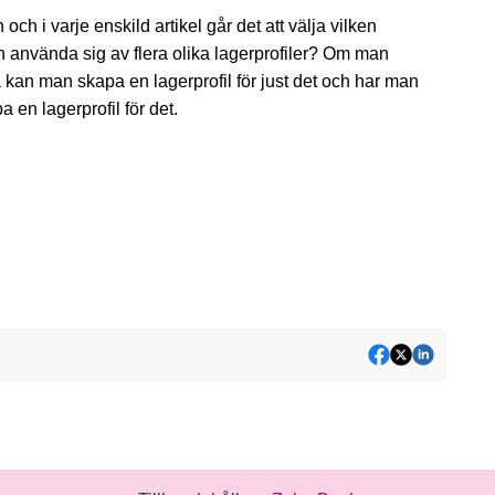
n och i varje enskild artikel går det att välja vilken
man använda sig av flera olika lagerprofiler? Om man
 kan man skapa en lagerprofil för just det och har man
en lagerprofil för det.