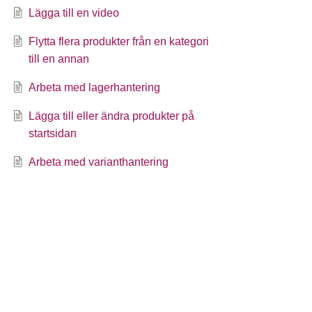
Lägga till en video
Flytta flera produkter från en kategori
till en annan
Arbeta med lagerhantering
Lägga till eller ändra produkter på
startsidan
Arbeta med varianthantering