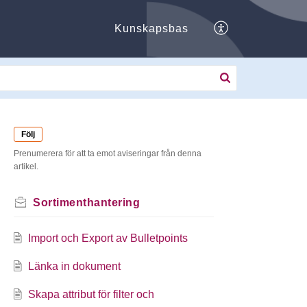
Kunskapsbas
Följ
Prenumerera för att ta emot aviseringar från denna
artikel.
Sortimenthantering
Import och Export av Bulletpoints
Länka in dokument
Skapa attribut för filter och