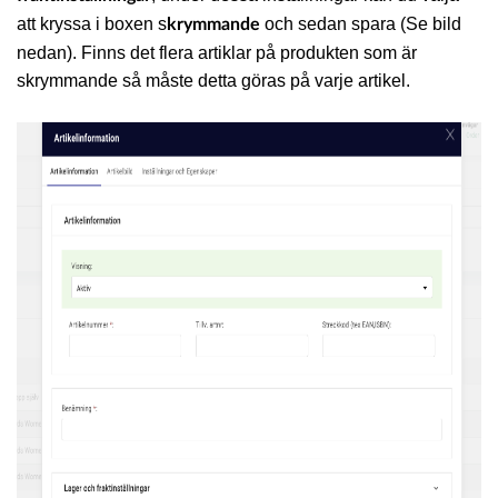
att kryssa i boxen s
och sedan spara (Se bild
krymmande
nedan). Finns det flera artiklar på produkten som är
skrymmande så måste detta göras på varje artikel.