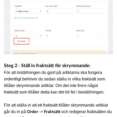
Steg 2 - Ställ in fraktsätt för skrymmande:
För att inställningen du gjort på artiklarna ska fungera
ordentligt behöver du sedan ställa in vilka fraktsätt som
tillåter skrymmande artiklar. Om det inte finns något
fraktsätt som tillåter detta kan det bli fel i beställningen.
För att ställa in att ett fraktsätt tillåter skrymmande artiklar
går du in på
->
och redigerar fraktsätten du
Order
Fraktsätt