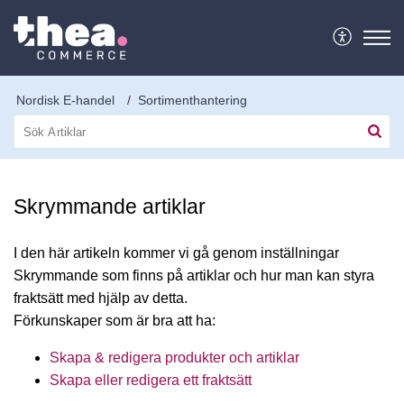
Nordisk E-handel
Sortimenthantering
Skrymmande artiklar
I den här artikeln kommer vi gå genom inställningar
Skrymmande som finns på artiklar och hur man kan styra
fraktsätt med hjälp av detta.
Förkunskaper som är bra att ha:
Skapa & redigera produkter och artiklar
Skapa eller redigera ett fraktsätt