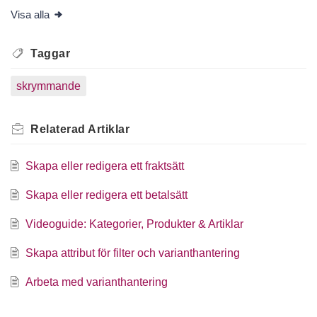
Visa alla
Taggar
skrymmande
Relaterad
Artiklar
Skapa eller redigera ett fraktsätt
Skapa eller redigera ett betalsätt
Videoguide: Kategorier, Produkter & Artiklar
Skapa attribut för filter och varianthantering
Arbeta med varianthantering