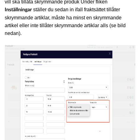
vill ska tillåta skrymmande produk Under fliken
ställer du sedan in ifall fraktsättet tillåter
Inställningar
skrymmande artiklar, måste ha minst en skrymmande
artikel eller inte tillåter skrymmande artiklar alls (se bild
nedan).