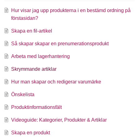
Hur visar jag upp produkterna i en bestämd ordning på
förstasidan?
Skapa en fil-artikel
Så skapar skapar en prenumerationsprodukt
Arbeta med lagerhantering
Skrymmande artiklar
Hur man skapar och redigerar varumärke
Önskelista
Produktinformationsfält
Videoguide: Kategorier, Produkter & Artiklar
Skapa en produkt