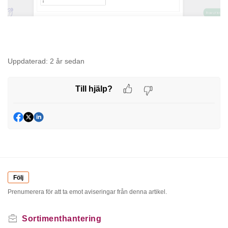
Uppdaterad:
2 år sedan
Till hjälp?
Följ
Prenumerera för att ta emot aviseringar från denna artikel.
Sortimenthantering