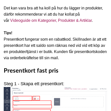
Det kan vara bra att ha koll på hur du lägger in produkter,
därför rekommenderar vi att du har kollat på
vår
Videoguide om Kategorier, Produkter & Artiklar
.
Tips!
Presentkort fungerar som en rabattkod. Skillnaden är att ett
presentkort har ett saldo som räknas ned vid vid ett köp av
en produkter/tjänst i er butik. Kunden får presentkortskoden
via orderbekräftelse till sin mail.
Presentkort fast pris
Steg 1 - Skapa ett presentkort: