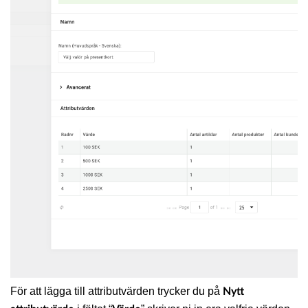
För att lägga till attributvärden trycker du på
Nytt