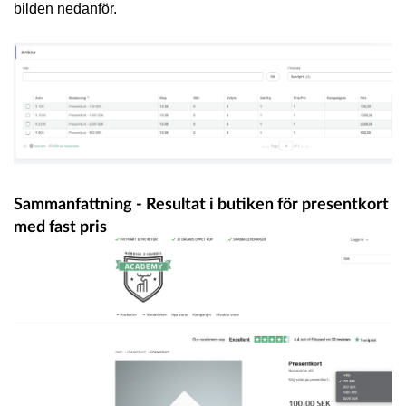
bilden nedanför.
Sammanfattning - Resultat i butiken för presentkort
med fast pris