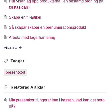
Hur visar jag upp produkterna i en bestämd ordning på
förstasidan?
Skapa en fil-artikel
Så skapar skapar en prenumerationsprodukt
Arbeta med lagerhantering
Visa alla
Taggar
presentkort
Relaterad
Artiklar
Mitt presentkort fungerar inte i kassan, vad kan det bero
på?