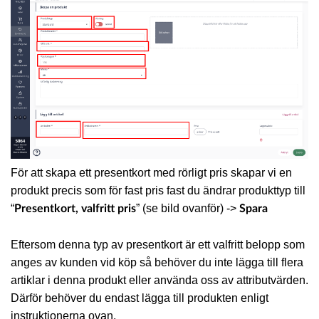
För att skapa ett presentkort med rörligt pris skapar vi en
produkt precis som för fast pris fast du ändrar produkttyp till
“
” (se bild ovanför) ->
Presentkort, valfritt pris
Spara
Eftersom denna typ av presentkort är ett valfritt belopp som
anges av kunden vid köp så behöver du inte lägga till flera
artiklar i denna produkt eller använda oss av attributvärden.
Därför behöver du endast lägga till produkten enligt
instruktionerna ovan.