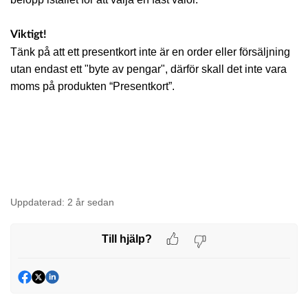
Viktigt!
Tänk på att ett presentkort inte är en order eller försäljning
utan endast ett "byte av pengar", därför skall det inte vara
moms på produkten “Presentkort”.
Uppdaterad:
2 år sedan
Till hjälp?