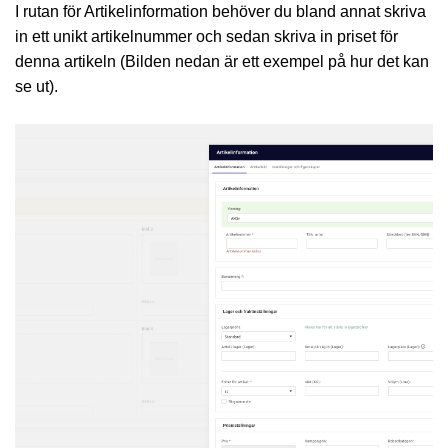
I rutan för Artikelinformation behöver du bland annat skriva
in ett unikt artikelnummer och sedan skriva in priset för
denna artikeln (Bilden nedan är ett exempel på hur det kan
se ut).