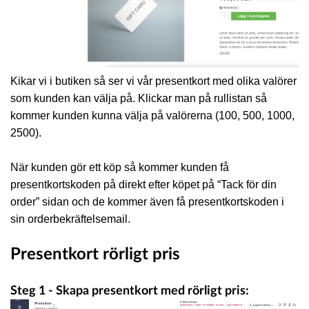
Kikar vi i butiken så ser vi vår presentkort med olika valörer
som kunden kan välja på. Klickar man på rullistan så
kommer kunden kunna välja på valörerna (100, 500, 1000,
2500).
När kunden gör ett köp så kommer kunden få
presentkortskoden på direkt efter köpet på “Tack för din
order” sidan och de kommer även få presentkortskoden i
sin orderbekräftelsemail.
Presentkort rörligt pris
Steg 1 - Skapa presentkort med rörligt pris: