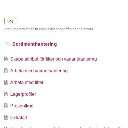
Följ
Prenumerera för att ta emot aviseringar från denna artikel.
Sortimenthantering
Skapa attribut för filter och varianthantering
Arbeta med varianthantering
Arbeta med filter
Lagerprofiler
Presentkort
Extrafält