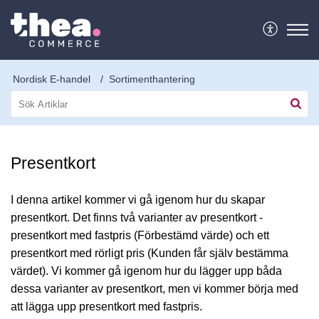
Nordisk E-handel
Sortimenthantering
Presentkort
I denna artikel kommer vi gå igenom hur du skapar
presentkort. Det finns två varianter av presentkort -
presentkort med fastpris (Förbestämd värde) och ett
presentkort med rörligt pris (Kunden får själv bestämma
värdet). Vi kommer gå igenom hur du lägger upp båda
dessa varianter av presentkort, men vi kommer börja med
att lägga upp presentkort med fastpris.