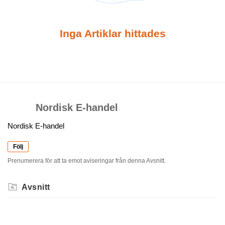
Inga Artiklar hittades
Nordisk E-handel
Nordisk E-handel
Följ
Prenumerera för att ta emot aviseringar från denna Avsnitt.
Avsnitt