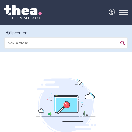
Hjälpcenter