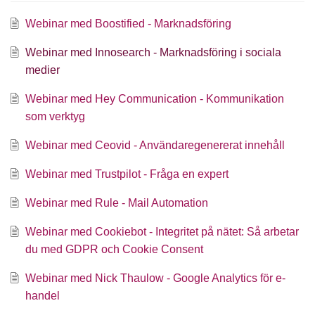
Webinar med Boostified - Marknadsföring
Webinar med Innosearch - Marknadsföring i sociala
medier
Webinar med Hey Communication - Kommunikation
som verktyg
Webinar med Ceovid - Användaregenererat innehåll
Webinar med Trustpilot - Fråga en expert
Webinar med Rule - Mail Automation
Webinar med Cookiebot - Integritet på nätet: Så arbetar
du med GDPR och Cookie Consent
Webinar med Nick Thaulow - Google Analytics för e-
handel