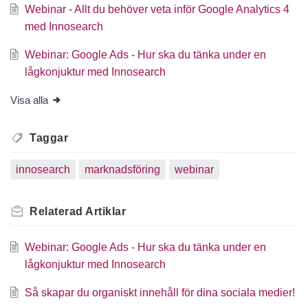
Webinar - Allt du behöver veta inför Google Analytics 4
med Innosearch
Webinar: Google Ads - Hur ska du tänka under en
lågkonjuktur med Innosearch
Visa alla
Taggar
innosearch
marknadsföring
webinar
Relaterad
Artiklar
Webinar: Google Ads - Hur ska du tänka under en
lågkonjuktur med Innosearch
Så skapar du organiskt innehåll för dina sociala medier!