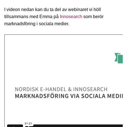
I videon nedan kan du ta del av webinaret vi höll
tillsammans med Emma på
Innosearch
som berör
marknadsföring i sociala medier.