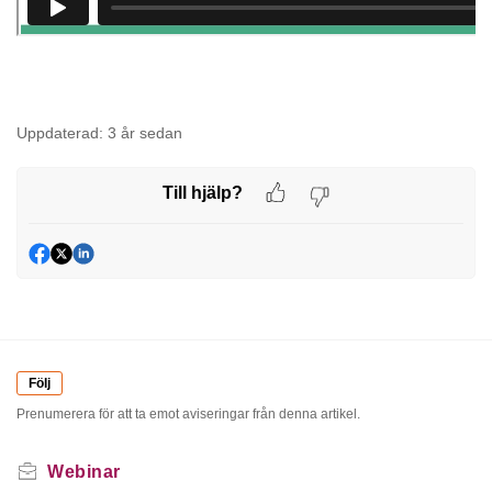
Uppdaterad:
3 år sedan
Till hjälp?
Följ
Prenumerera för att ta emot aviseringar från denna artikel.
Webinar