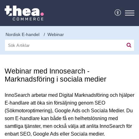
Nordisk E-handel
Webinar
Webinar med Innosearch -
Marknadsföring i sociala medier
InnoSearch arbetar med Digital Marknadsföring och hjälper
E-handlare att öka sin försäljning genom SEO
(Sökmotoroptimering), Google Ads och Sociala Medier. Du
som E-handlare kan både få en helhetslösning med
samtliga tjänster, men också välja att anlita InnoSearch för
enbart SEO, Google Ads eller Sociala medier.