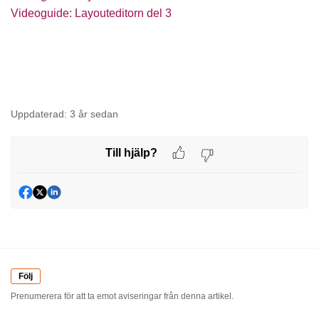
Videoguide: Layouteditorn del 3
Uppdaterad:
3 år sedan
Till hjälp?
Följ
Prenumerera för att ta emot aviseringar från denna artikel.