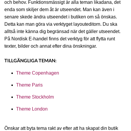
och behov. Funktionsmässigt är alla teman likadana, det
enda som skiljer dem åt är utseendet. Man kan även i
senare skede ändra utseendet i butiken om så önskas.
Detta kan man göra via verktyget layouteditorn. Du ska
alltså inte känna dig begränsad när det gäller utseendet.
På Nordisk E-handel finns det verktyg för att flytta runt
texter, bilder och annat efter dina önskningar.
TILLGÄNGLIGA TEMAN:
Theme Copenhagen
Theme Paris
Theme Stockholm
Theme London
Önskar att byta tema rakt av efter att ha skapat din butik