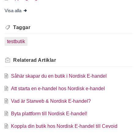
Visa alla
Taggar
testbutik
Relaterad
Artiklar
Såhär skapar du en butik i Nordisk E-handel
Att starta en e-handel hos Nordisk e-handel
Vad är Starweb & Nordisk E-handel?
Byta plattform till Nordisk E-handel!
Koppla din butik hos Nordisk E-handel till Cevoid