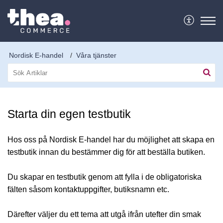
Nordisk E-handel
Våra tjänster
Starta din egen testbutik
Hos oss på Nordisk E-handel har du möjlighet att skapa en
testbutik innan du bestämmer dig för att beställa butiken.
Du skapar en testbutik genom att fylla i de obligatoriska
fälten såsom kontaktuppgifter, butiksnamn etc.
Därefter väljer du ett tema att utgå ifrån utefter din smak